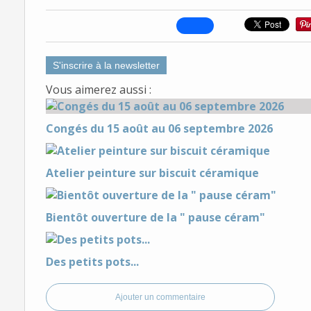
S'inscrire à la newsletter
Vous aimerez aussi :
Congés du 15 août au 06 septembre 2026
Atelier peinture sur biscuit céramique
Bientôt ouverture de la " pause céram"
Des petits pots...
Ajouter un commentaire