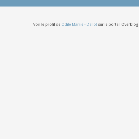
Voir le profil de
Odile Marrié - Dallot
sur le portail Overblog