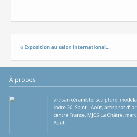
« Exposition au salon international...
À propos
artisan céramiste, sculpture, modela
Indre 36, Saint - Août, artisanat d' art
centre France, MJCS La Châtre, marc
Août