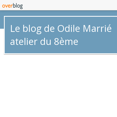
Le blog de Odile Marrié
atelier du 8ème