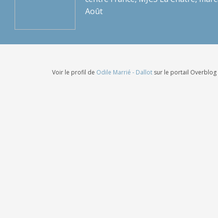
Août
Voir le profil de
Odile Marrié - Dallot
sur le portail Overblog