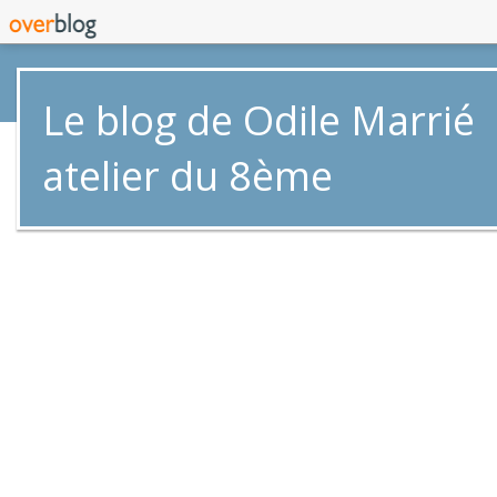
Le blog de Odile Marrié
atelier du 8ème