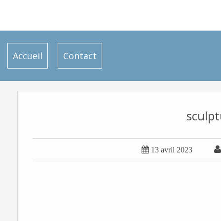
Accueil
Contact
sculpt

13 avril 2023