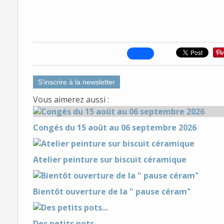
S'inscrire à la newsletter
Vous aimerez aussi :
Congés du 15 août au 06 septembre 2026
Atelier peinture sur biscuit céramique
Bientôt ouverture de la " pause céram"
Des petits pots...