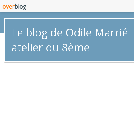
Le blog de Odile Marrié
atelier du 8ème