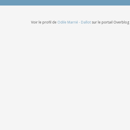
Voir le profil de
Odile Marrié - Dallot
sur le portail Overblog