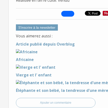
Réalisée en terre cuite. Vendu
S'inscrire à la newsletter
Vous aimerez aussi :
Article publié depuis Overblog
Africaine
Vierge et l' enfant
Éléphante et son bébé, la tendresse d'une mère
Ajouter un commentaire