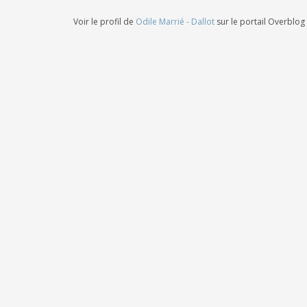
Voir le profil de
Odile Marrié - Dallot
sur le portail Overblog