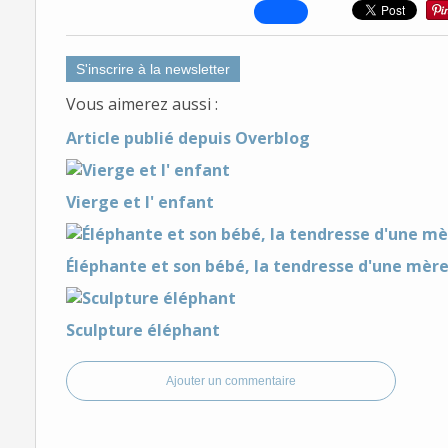
S'inscrire à la newsletter
Vous aimerez aussi :
Article publié depuis Overblog
Vierge et l' enfant
Éléphante et son bébé, la tendresse d'une mère
Sculpture éléphant
Ajouter un commentaire