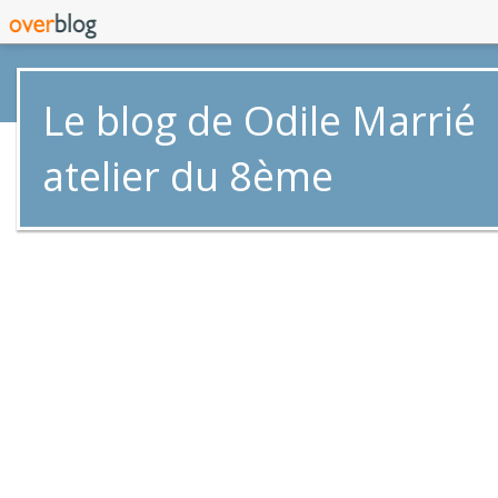
Le blog de Odile Marrié
atelier du 8ème