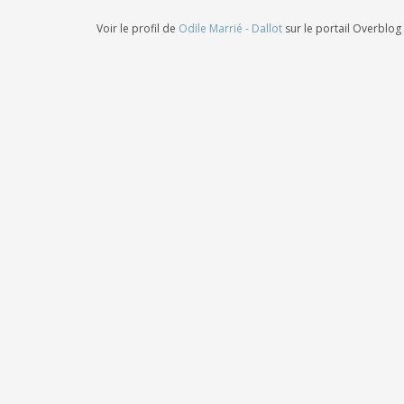
Voir le profil de
Odile Marrié - Dallot
sur le portail Overblog