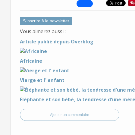
S'inscrire à la newsletter
Vous aimerez aussi :
Article publié depuis Overblog
Africaine
Vierge et l' enfant
Éléphante et son bébé, la tendresse d'une mère
Ajouter un commentaire