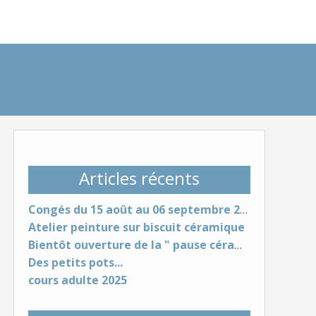
Articles récents
Congés du 15 août au 06 septembre 2026
Atelier peinture sur biscuit céramique
Bientôt ouverture de la " pause céram"
Des petits pots...
cours adulte 2025