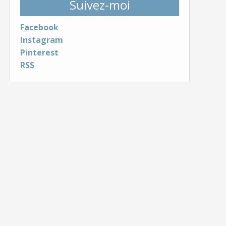
Suivez-moi
Facebook
Instagram
Pinterest
RSS