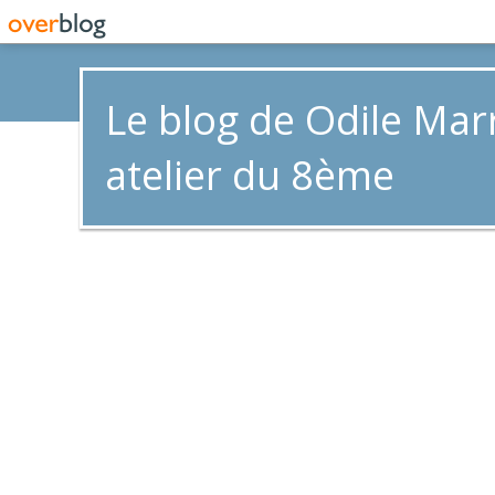
Le blog de Odile Mar
atelier du 8ème