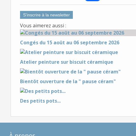
S'inscrire à la newsletter
Vous aimerez aussi :
Congés du 15 août au 06 septembre 2026
Atelier peinture sur biscuit céramique
Bientôt ouverture de la " pause céram"
Des petits pots...
À propos