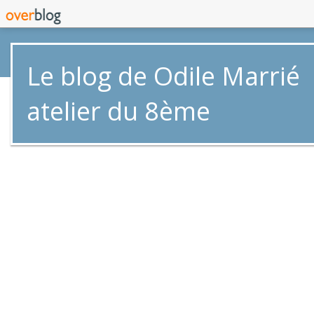
Le blog de Odile Marrié
atelier du 8ème